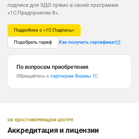
подписи для ЭДО прямо в своей программе
«1С:Предприятие 8».
Подробнее о «1С:Подпись»
Подобрать тариф
Как получить сертификат
По вопросам приобретения
Обращайтесь к
партнерам Фирмы 1С
.
ОБ УДОСТОВЕРЯЮЩЕМ ЦЕНТРЕ
Аккредитация и лицензии