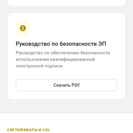
Руководство по безопасности ЭП
Руководство по обеспечению безопасности
использования квалифицированной
электронной подписи.
Скачать PDF
СЕРТИФИКАТЫ И CRL