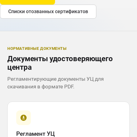
Списки отозванных сертификатов
НОРМАТИВНЫЕ ДОКУМЕНТЫ
Документы удостоверяющего
центра
Регламентирующие документы УЦ для
скачивания в формате PDF.
Регламент УЦ