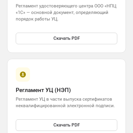
Регламент удостоверяющего центра ООО «НПЦ
«1С» — основной документ, определяющий
порядок работы УЦ.
Скачать PDF
Регламент УЦ (НЭП)
Регламент УЦ в части выпуска сертификатов
неквалифицированной электронной подписи.
Скачать PDF