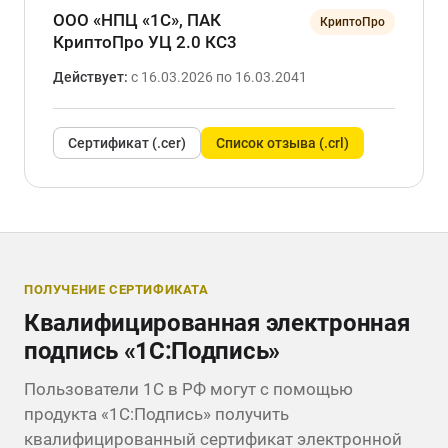
ООО «НПЦ «1С», ПАК
КриптоПро
КриптоПро УЦ 2.0 КС3
Действует:
с 16.03.2026 по 16.03.2041
Сертификат (.cer)
Список отзыва (.crl)
ПОЛУЧЕНИЕ СЕРТИФИКАТА
Квалифицированная электронная
подпись «1С:Подпись»
Пользователи 1С в РФ могут с помощью
продукта «1С:Подпись» получить
квалифицированный сертификат электронной