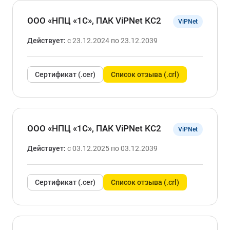
ООО «НПЦ «1С», ПАК ViPNet КС2
ViPNet
Действует:
с 23.12.2024 по 23.12.2039
Сертификат (.cer)
Список отзыва (.crl)
ООО «НПЦ «1С», ПАК ViPNet КС2
ViPNet
Действует:
с 03.12.2025 по 03.12.2039
Сертификат (.cer)
Список отзыва (.crl)