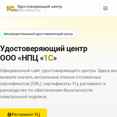
Удостоверяющий центр
ООО «НПЦ «1С»
Аккредитованный удостоверяющий центр
Удостоверяющий центр
ООО «НПЦ «
1С
»
Официальный сайт удостоверяющего центра. Здесь вы
можете скачать актуальные списки отозванных
сертификатов (CRL), сертификаты УЦ, регламент и
руководство по обеспечению безопасности
электронной подписи.
Регламент УЦ