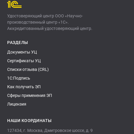
Удостоверяющий центр ООО «Научно-
производственный центр «1С».
Аккредитованный удостоверяющий центр.
РАЗДЕЛЫ
Документы УЦ
Сертификаты УЦ
Списки отзыва (CRL)
1С:Подпись
Как получить ЭП
Сферы применения ЭП
Лицензия
НАШИ КООРДИНАТЫ
127434, г. Москва, Дмитровское шоссе, д. 9