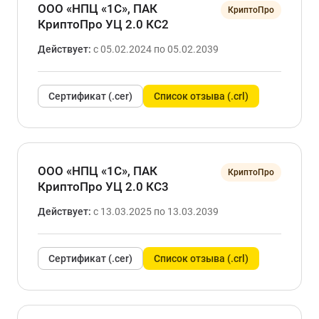
ООО «НПЦ «1С», ПАК
КриптоПро
КриптоПро УЦ 2.0 КС2
Действует:
с 05.02.2024 по 05.02.2039
Сертификат (.cer)
Список отзыва (.crl)
ООО «НПЦ «1С», ПАК
КриптоПро
КриптоПро УЦ 2.0 КС3
Действует:
с 13.03.2025 по 13.03.2039
Сертификат (.cer)
Список отзыва (.crl)