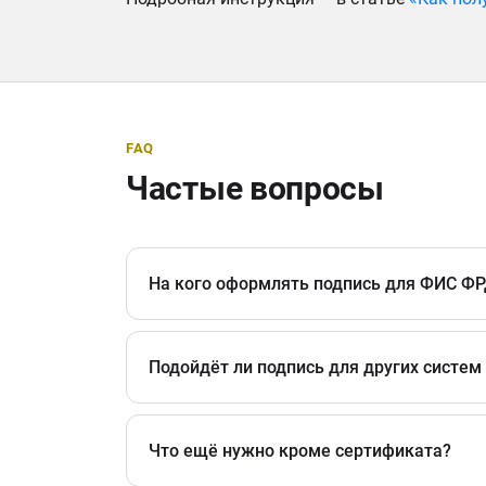
FAQ
Частые вопросы
На кого оформлять подпись для ФИС Ф
Подойдёт ли подпись для других систем
Что ещё нужно кроме сертификата?