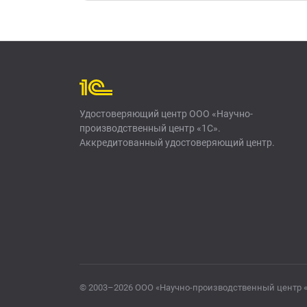
Удостоверяющий центр ООО «Научно-
производственный центр «1С».
Аккредитованный удостоверяющий центр.
© 2003–2026 ООО «Научно-производственный центр 