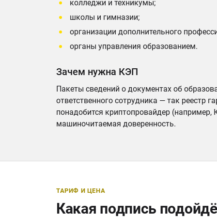
колледжи и техникумы;
школы и гимназии;
организации дополнительного професси
органы управления образованием.
Зачем нужна КЭП
Пакеты сведений о документах об образо
ответственного сотрудника — так реестр г
понадобится криптопровайдер (например, 
машиночитаемая доверенность.
ТАРИФ И ЦЕНА
Какая подпись подойдё