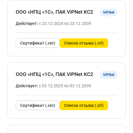
ООО «НПЦ «1С», ПАК ViPNet КС2
ViPNet
Действует:
с 23.12.2024 по 23.12.2039
Сертификат (.cer)
Список отзыва (.crl)
ООО «НПЦ «1С», ПАК ViPNet КС2
ViPNet
Действует:
с 03.12.2025 по 03.12.2039
Сертификат (.cer)
Список отзыва (.crl)