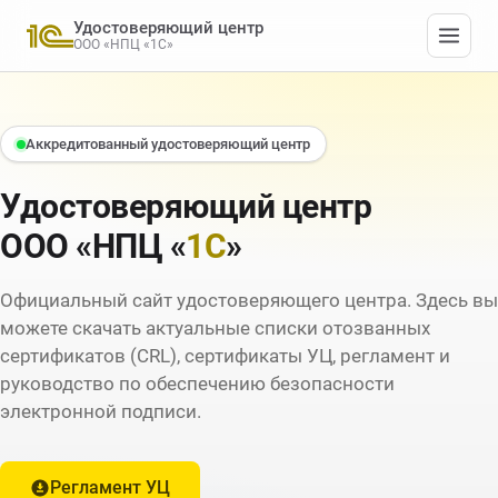
Удостоверяющий центр
ООО «НПЦ «1С»
Аккредитованный удостоверяющий центр
Удостоверяющий центр
ООО «НПЦ «
1С
»
Официальный сайт удостоверяющего центра. Здесь вы
можете скачать актуальные списки отозванных
сертификатов (CRL), сертификаты УЦ, регламент и
руководство по обеспечению безопасности
электронной подписи.
Регламент УЦ