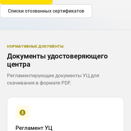
Списки отозванных сертификатов
НОРМАТИВНЫЕ ДОКУМЕНТЫ
Документы удостоверяющего
центра
Регламентирующие документы УЦ для
скачивания в формате PDF.
Регламент УЦ