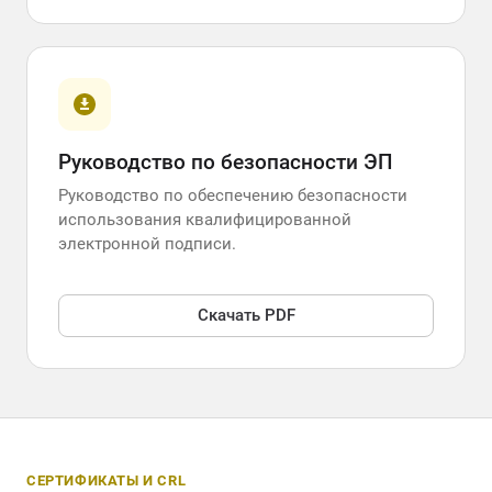
Руководство по безопасности ЭП
Руководство по обеспечению безопасности
использования квалифицированной
электронной подписи.
Скачать PDF
СЕРТИФИКАТЫ И CRL