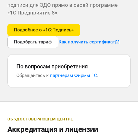
подписи для ЭДО прямо в своей программе
«1С:Предприятие 8».
Подробнее о «1С:Подпись»
Подобрать тариф
Как получить сертификат
По вопросам приобретения
Обращайтесь к
партнерам Фирмы 1С
.
ОБ УДОСТОВЕРЯЮЩЕМ ЦЕНТРЕ
Аккредитация и лицензии