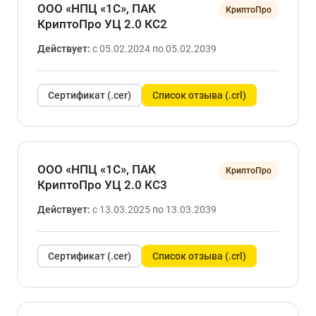
ООО «НПЦ «1С», ПАК
КриптоПро
КриптоПро УЦ 2.0 КС2
Действует:
с 05.02.2024 по 05.02.2039
Сертификат (.cer)
Список отзыва (.crl)
ООО «НПЦ «1С», ПАК
КриптоПро
КриптоПро УЦ 2.0 КС3
Действует:
с 13.03.2025 по 13.03.2039
Сертификат (.cer)
Список отзыва (.crl)