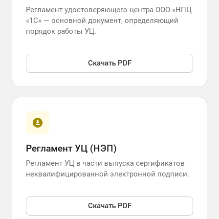
Регламент удостоверяющего центра ООО «НПЦ
«1С» — основной документ, определяющий
порядок работы УЦ.
Скачать PDF
Регламент УЦ (НЭП)
Регламент УЦ в части выпуска сертификатов
неквалифицированной электронной подписи.
Скачать PDF