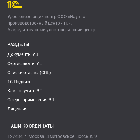
Удостоверяющий центр ООО «Научно-
производственный центр «1С».
Аккредитованный удостоверяющий центр.
РАЗДЕЛЫ
Документы УЦ
Сертификаты УЦ
Списки отзыва (CRL)
1С:Подпись
Как получить ЭП
Сферы применения ЭП
Лицензия
НАШИ КООРДИНАТЫ
127434, г. Москва, Дмитровское шоссе, д. 9