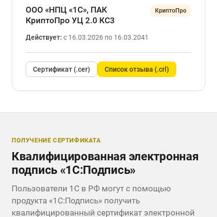
ООО «НПЦ «1С», ПАК
КриптоПро
КриптоПро УЦ 2.0 КС3
Действует:
с 16.03.2026 по 16.03.2041
Сертификат (.cer)
Список отзыва (.crl)
ПОЛУЧЕНИЕ СЕРТИФИКАТА
Квалифицированная электронная
подпись «1С:Подпись»
Пользователи 1С в РФ могут с помощью
продукта «1С:Подпись» получить
квалифицированный сертификат электронной