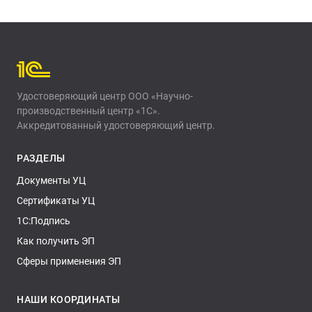
Удостоверяющий центр ООО «Научно-
производственный центр «1С».
Аккредитованный удостоверяющий центр.
РАЗДЕЛЫ
Документы УЦ
Сертификаты УЦ
1С:Подпись
Как получить ЭП
Сферы применения ЭП
НАШИ КООРДИНАТЫ