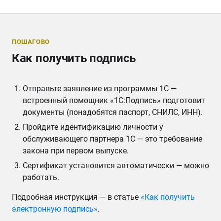
ПОШАГОВО
Как получить подпись
Отправьте заявление из программы 1С —
встроенный помощник «1С:Подпись» подготовит
документы (понадобятся паспорт, СНИЛС, ИНН).
Пройдите идентификацию личности у
обслуживающего партнера 1С — это требование
закона при первом выпуске.
Сертификат установится автоматически — можно
работать.
Подробная инструкция — в статье
«Как получить
электронную подпись»
.