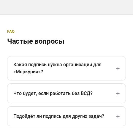
FAQ
Частые вопросы
Какая подпись нужна организации для
«Меркурия»?
Что будет, если работать без ВСД?
Подойдёт ли подпись для других задач?