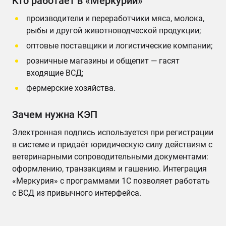
Кто работает в «Меркурии»
производители и переработчики мяса, молока,
рыбы и другой животноводческой продукции;
оптовые поставщики и логистические компании;
розничные магазины и общепит — гасят
входящие ВСД;
фермерские хозяйства.
Зачем нужна КЭП
Электронная подпись используется при регистрации
в системе и придаёт юридическую силу действиям с
ветеринарными сопроводительными документами:
оформлению, транзакциям и гашению. Интеграция
«Меркурия» с программами 1С позволяет работать
с ВСД из привычного интерфейса.