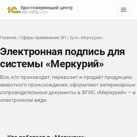
Удостоверяющий центр
ООО «НПЦ «1С»
Главная
/
Сферы применения ЭП
/ Для «Меркурия»
Электронная подпись для
системы «Меркурий»
Все, кто производит, перевозит и продаёт продукцию
животного происхождения, оформляют ветеринарные
сопроводительные документы в ФГИС «Меркурий» — в
электронном виде.