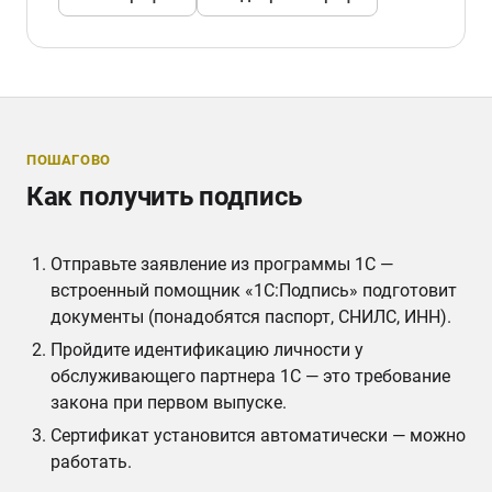
ПОШАГОВО
Как получить подпись
Отправьте заявление из программы 1С —
встроенный помощник «1С:Подпись» подготовит
документы (понадобятся паспорт, СНИЛС, ИНН).
Пройдите идентификацию личности у
обслуживающего партнера 1С — это требование
закона при первом выпуске.
Сертификат установится автоматически — можно
работать.