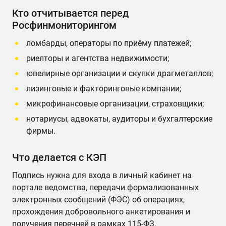
Кто отчитывается перед
Росфинмониторингом
ломбарды, операторы по приёму платежей;
риелторы и агентства недвижимости;
ювелирные организации и скупки драгметаллов;
лизинговые и факторинговые компании;
микрофинансовые организации, страховщики;
нотариусы, адвокаты, аудиторы и бухгалтерские
фирмы.
Что делается с КЭП
Подпись нужна для входа в личный кабинет на
портале ведомства, передачи формализованных
электронных сообщений (ФЭС) об операциях,
прохождения добровольного анкетирования и
получения перечней в рамках 115-ФЗ.